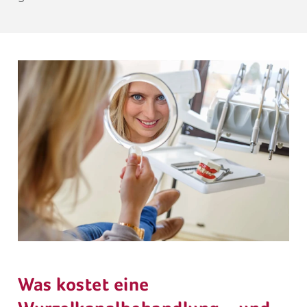
Was kostet eine