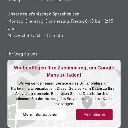
Unsere telefonischen Sprechzeiten
Montag, Dienstag, Donnerstag, Freitag
8:15 bis 12:15
Uhr
Mittwoch
8:15 bis 11:15 Uhr
Ihr Weg zu uns
Wir benötigen Ihre Zustimmung, um Google
Maps zu laden!
Wir verwenden einen Service eines Drittanbieters, um
Karteninhalte einzubetten. Dieser Service kann Daten zu Ihren
Aktivitäten sammeln. Bitte lesen Sie die Details durch und
stimmen Sie der Nutzung des Service zu, um diese Karte
anzuzeigen.
Mehr Informationen
Akzeptieren