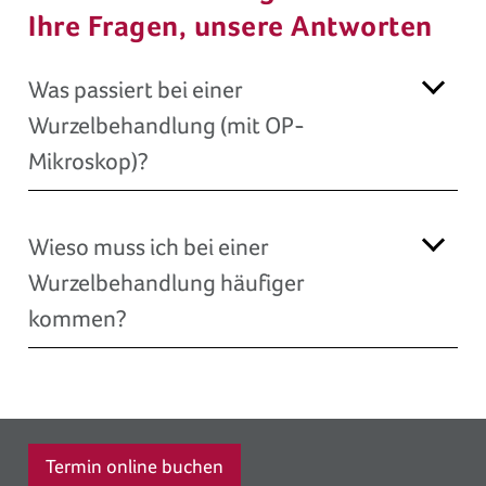
Ihre Fragen, unsere Antworten
Was passiert bei einer
Wurzelbehandlung (mit OP-
Mikroskop)?
Wieso muss ich bei einer
Wurzelbehandlung häufiger
kommen?
Termin online buchen