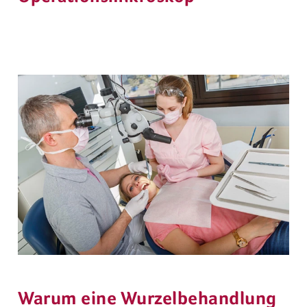
Warum eine Wurzelbehandlung