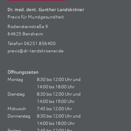
Dr. med. dent. Gunther Landskröner
Praxis für Mundgesundheit
Rodensteinstraße 9
64625 Bensheim
Telefon 06251 856400
praxis@dr-landskroener.de
Öffnungszeiten
Montag
8:30 bis 12:00 Uhr und
14:00 bis 18:00 Uhr
Dienstag
8:30 bis 12:00 Uhr und
14:00 bis 19:00 Uhr
Mittwoch
7:45 bis 12:00 Uhr
Donnerstag
8:30 bis 12:00 Uhr und
14:00 bis 18:00 Uhr
Freitag
7:45 bis 12:00 Uhr