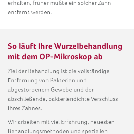
erhalten, früher mußte ein solcher Zahn
entfernt werden.
So läuft Ihre Wurzelbehandlung
mit dem OP-Mikroskop ab
Ziel der Behandlung ist die vollständige
Entfernung von Bakterien und
abgestorbenem Gewebe und der
abschließende, bakteriendichte Verschluss
Ihres Zahnes.
Wir arbeiten mit viel Erfahrung, neuesten
Behandlungsmethoden und speziellen