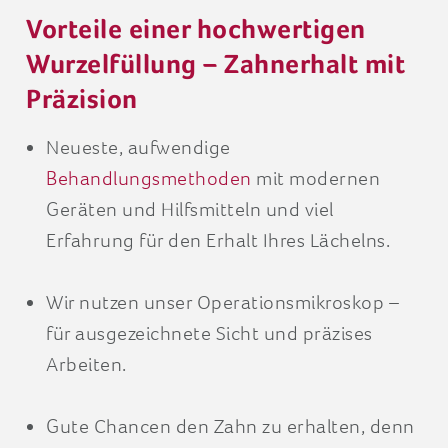
Vorteile einer hochwertigen
Wurzelfüllung – Zahnerhalt mit
Präzision
Neueste, aufwendige
Behandlungsmethoden
mit modernen
Geräten und Hilfsmitteln und viel
Erfahrung für den Erhalt Ihres Lächelns.
Wir nutzen unser Operationsmikroskop –
für ausgezeichnete Sicht und präzises
Arbeiten.
Gute Chancen den Zahn zu erhalten, denn