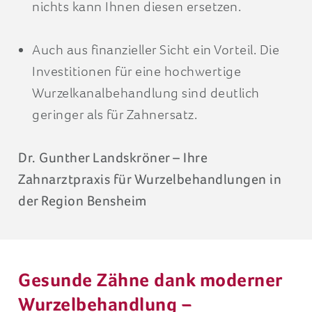
nichts kann Ihnen diesen ersetzen.
Auch aus finanzieller Sicht ein Vorteil. Die
Investitionen für eine hochwertige
Wurzelkanalbehandlung sind deutlich
geringer als für Zahnersatz.
Dr. Gunther Landskröner – Ihre
Zahnarztpraxis für Wurzelbehandlungen in
der Region Bensheim
Gesunde Zähne dank moderner
Wurzelbehandlung –