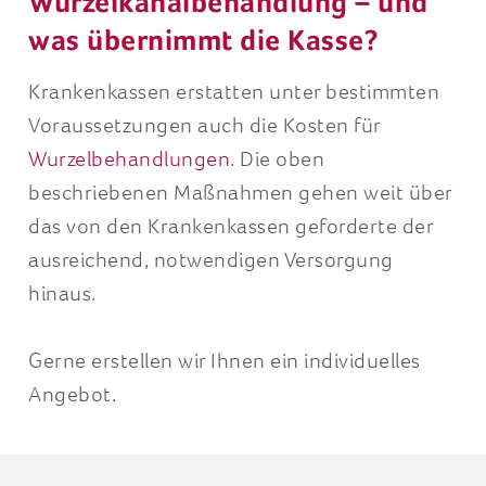
Wurzelkanalbehandlung – und
was übernimmt die Kasse?
Krankenkassen erstatten unter bestimmten
Voraussetzungen auch die Kosten für
Wurzelbehandlungen
. Die oben
beschriebenen Maßnahmen gehen weit über
das von den Krankenkassen geforderte der
ausreichend, notwendigen Versorgung
hinaus.
Gerne erstellen wir Ihnen ein individuelles
Angebot.