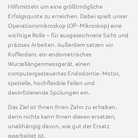
Hilfsmitteln um eine größtmögliche
Erfolgsquote zu erreichen. Dabei spielt unser
Operationsmikroskop (OP-Mikroskop) eine
wichtige Rolle – für ausgezeichnete Sicht und
präzises Arbeiten. Außerdem setzen wir
Kofferdam, ein endometrisches
Wurzellängenmessgerät, einen
computergesteuertes Endodontie-Motor,
spezielle, hochflexible Feilen und
desinfizierende Spülungen ein.
Das Ziel ist Ihnen Ihren Zahn zu erhalten,
denn nichts kann Ihnen diesen ersetzen,
unabhängig davon, wie gut der Ersatz
gearbeitet ist.