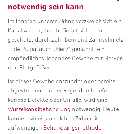
notwendig sein kann
Im Inneren unserer Zähne verzweigt sich ein
Kanalsystem, dort befindet sich – gut
geschützt durch Zahnbein und Zahnschmelz
– die Pulpa, auch „Nerv“ genannt, ein
empfindliches, lebendes Gewebe mit Nerven
und Blutgefäßen.
Ist dieses Gewebe entzündet oder bereits
abgestorben – in der Regel durch tiefe
kariöse Defekte oder Unfälle, wird eine
Wurzelkanalbehandlung
notwendig. Heute
können wir einen solchen Zahn mit
aufwendigen
Behandlungsmethoden