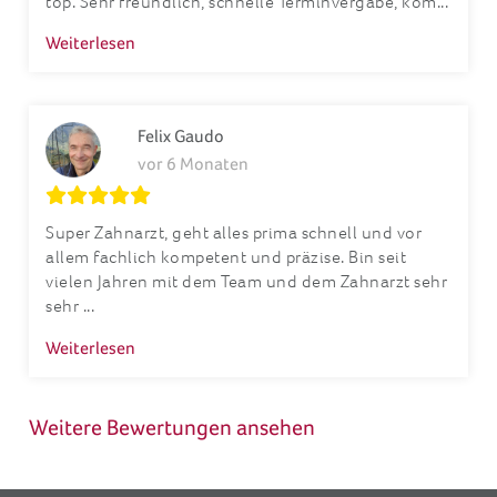
Weiterlesen
Felix Gaudo
vor 6 Monaten
Super Zahnarzt, geht alles prima schnell und vor
allem fachlich kompetent und präzise. Bin seit
vielen Jahren mit dem Team und dem Zahnarzt sehr
sehr ...
Weiterlesen
Weitere Bewertungen ansehen