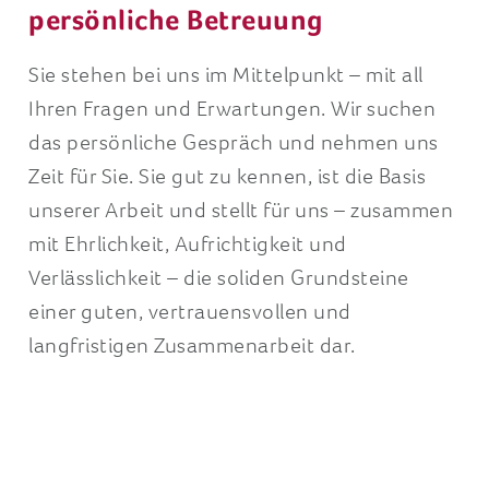
Sie stehen bei uns im Mittelpunkt – mit all
Ihren Fragen und Erwartungen. Wir suchen
das persönliche Gespräch und nehmen uns
Zeit für Sie. Sie gut zu kennen, ist die Basis
unserer Arbeit und stellt für uns – zusammen
mit Ehrlichkeit, Aufrichtigkeit und
Verlässlichkeit – die soliden Grundsteine
einer guten, vertrauensvollen und
langfristigen Zusammenarbeit dar.
Ihre Zähne sind unsere