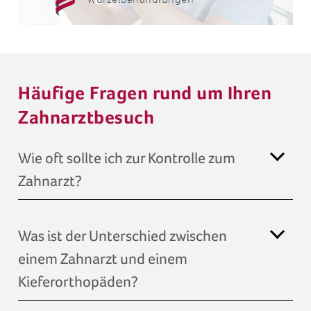
Häufige Fragen rund um Ihren
Zahnarztbesuch
Wie oft sollte ich zur Kontrolle zum
Zahnarzt?
Was ist der Unterschied zwischen
einem Zahnarzt und einem
Kieferorthopäden?