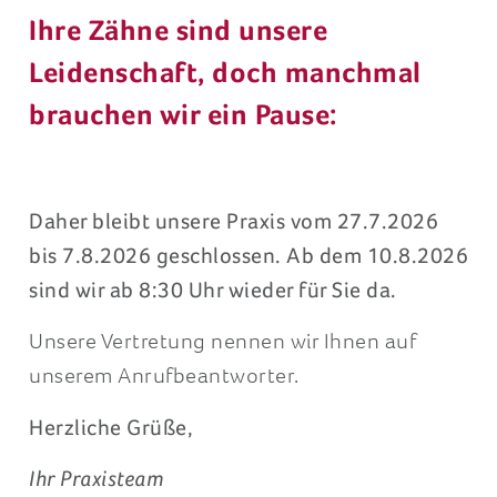
Leidenschaft, doch manchmal
brauchen wir ein Pause:
Daher bleibt unsere Praxis vom 27.7.2026
bis 7.8.2026 geschlossen. Ab dem 10.8.2026
sind wir ab 8:30 Uhr wieder für Sie da.
Unsere Vertretung nennen wir Ihnen auf
unserem Anrufbeantworter.
Herzliche Grüße,
Ihr Praxisteam