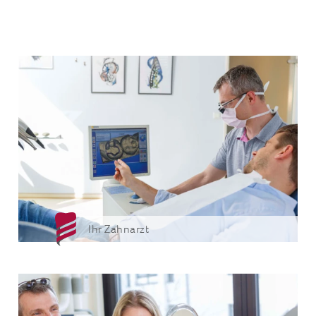
Ihr Zahnarzt