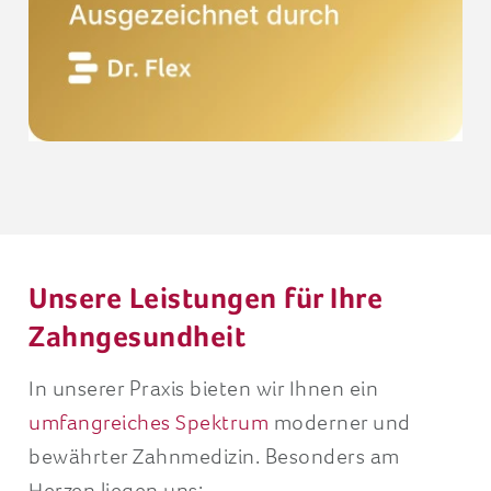
Unsere Leistungen für Ihre
Zahngesundheit
In unserer Praxis bieten wir Ihnen ein
umfangreiches Spektrum
moderner und
bewährter Zahnmedizin. Besonders am
Herzen liegen uns: