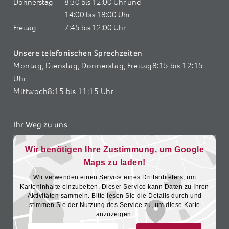
Freitag
7:45 bis 12:00 Uhr
Unsere telefonischen Sprechzeiten
Montag, Dienstag, Donnerstag, Freitag
8:15 bis 12:15
Uhr
Mittwoch
8:15 bis 11:15 Uhr
Ihr Weg zu uns
Wir benötigen Ihre Zustimmung, um Google
Maps zu laden!
Wir verwenden einen Service eines Drittanbieters, um
Karteninhalte einzubetten. Dieser Service kann Daten zu Ihren
Aktivitäten sammeln. Bitte lesen Sie die Details durch und
stimmen Sie der Nutzung des Service zu, um diese Karte
anzuzeigen.
Mehr Informationen
Akzeptieren