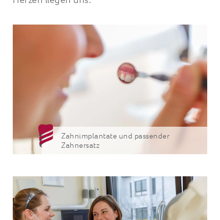
Zahnimplantate und passender
Zahnersatz