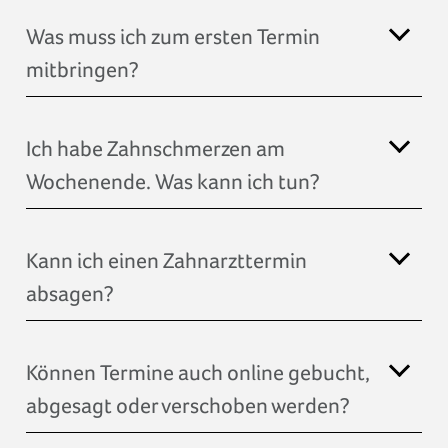
Was muss ich zum ersten Termin
mitbringen?
Ich habe Zahnschmerzen am
Wochenende. Was kann ich tun?
Kann ich einen Zahnarzttermin
absagen?
Können Termine auch online gebucht,
abgesagt oder verschoben werden?