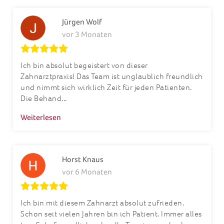
Jürgen Wolf
vor 3 Monaten
Ich bin absolut begeistert von dieser
Zahnarztpraxis! Das Team ist unglaublich freundlich
und nimmt sich wirklich Zeit für jeden Patienten.
Die Behand...
Weiterlesen
Horst Knaus
vor 6 Monaten
Ich bin mit diesem Zahnarzt absolut zufrieden.
Schon seit vielen Jahren bin ich Patient. Immer alles
top. Sehr freundlich, schnelle Terminvergabe, kom...