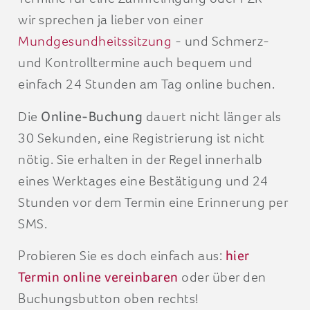
Mundgesundheitssitzung
- und Schmerz-
und Kontrolltermine auch bequem und
einfach 24 Stunden am Tag online buchen.
Die
Online-Buchung
dauert nicht länger als
30 Sekunden, eine Registrierung ist nicht
nötig. Sie erhalten in der Regel innerhalb
eines Werktages eine Bestätigung und 24
Stunden vor dem Termin eine Erinnerung per
SMS.
Probieren Sie es doch einfach aus:
hier
Termin online vereinbaren
oder über den
Buchungsbutton oben rechts!
Viel Spaß!