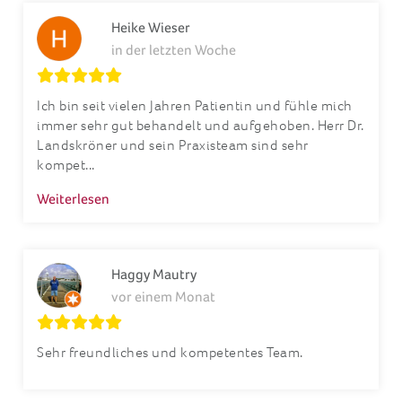
in der letzten Woche
Ich bin seit vielen Jahren Patientin und fühle mich
immer sehr gut behandelt und aufgehoben. Herr Dr.
Landskröner und sein Praxisteam sind sehr
kompet...
Weiterlesen
Haggy Mautry
vor einem Monat
Sehr freundliches und kompetentes Team.