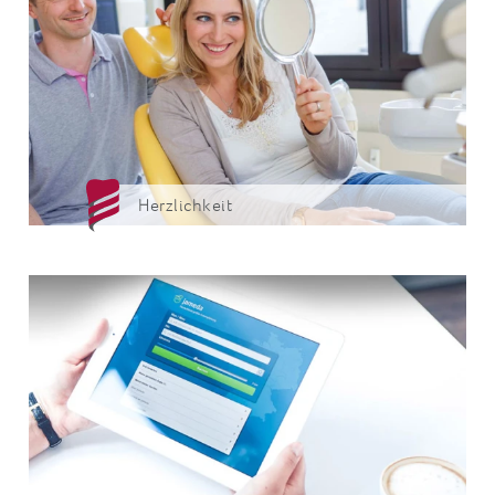
Herzlichkeit