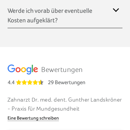
Werde ich vorab über eventuelle
Kosten aufgeklärt?
Bewertungen
4.4
29 Bewertungen
Zahnarzt Dr. med. dent. Gunther Landskröner
- Praxis für Mundgesundheit
Eine Bewertung schreiben
Heike Wieser